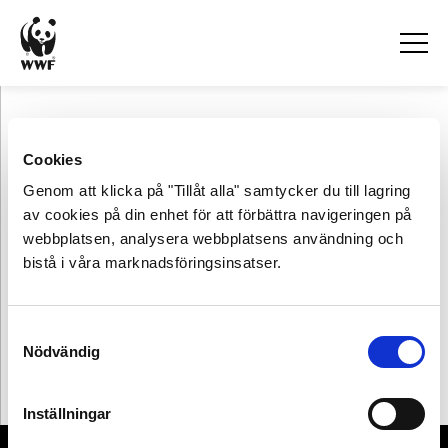
Snacka svinniska
Cookies
Genom att klicka på "Tillåt alla" samtycker du till lagring
av cookies på din enhet för att förbättra navigeringen på
webbplatsen, analysera webbplatsens användning och
bistå i våra marknadsföringsinsatser.
Samtyckesval
Nödvändig
Inställningar