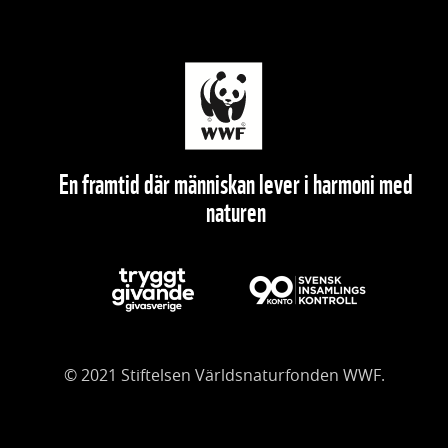
En framtid där människan lever i harmoni med
naturen
© 2021 Stiftelsen Världsnaturfonden WWF.