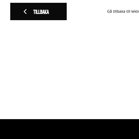
TILLBAKA
Gå tillbaka till lekt