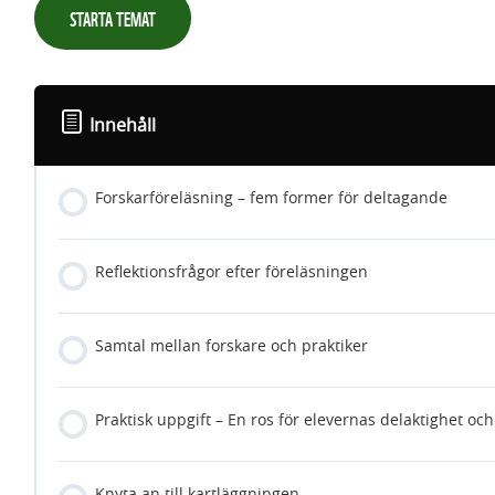
STARTA TEMAT
Innehåll
Forskarföreläsning – fem former för deltagande
Reflektionsfrågor efter föreläsningen
Samtal mellan forskare och praktiker
Praktisk uppgift – En ros för elevernas delaktighet och