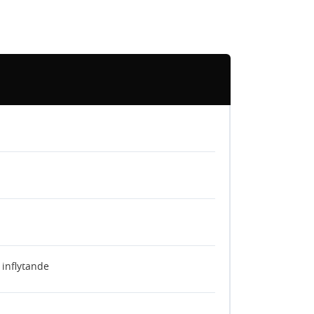
 inflytande