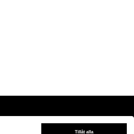
Tillåt alla