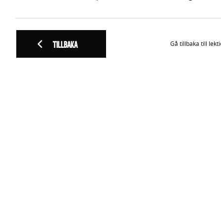
TILLBAKA
Gå tillbaka till lekt