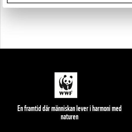
En framtid där människan lever i harmoni med
naturen