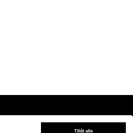
Tillåt alla